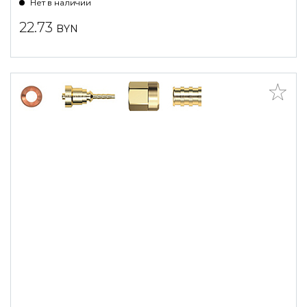
Нет в наличии
22.73
BYN