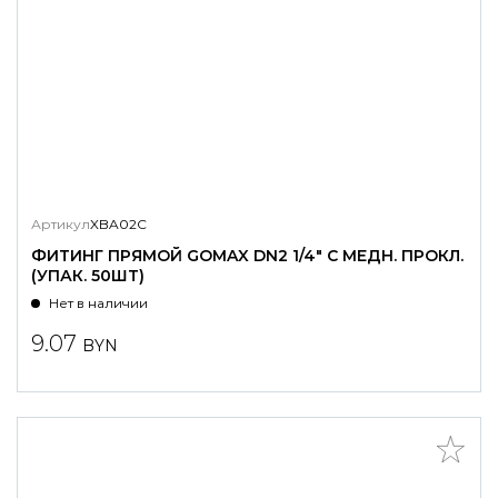
Артикул
XBA02C
ФИТИНГ ПРЯМОЙ GOMAX DN2 1/4" С МЕДН. ПРОКЛ.
(УПАК. 50ШТ)
Нет в наличии
9.07
BYN