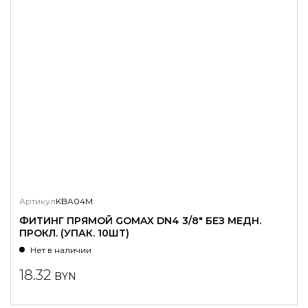
Артикул
KBA04M
ФИТИНГ ПРЯМОЙ GOMAX DN4 3/8" БЕЗ МЕДН.
ПРОКЛ. (УПАК. 10ШТ)
Нет в наличии
18.32
BYN