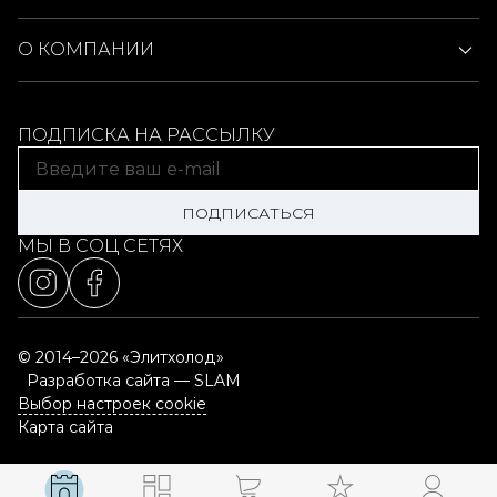
О КОМПАНИИ
ПОДПИСКА НА РАССЫЛКУ
ПОДПИСАТЬСЯ
МЫ В СОЦ СЕТЯХ
© 2014–2026 «Элитхолод»
Разработка сайта — SLAM
Выбор настроек cookie
Карта сайта