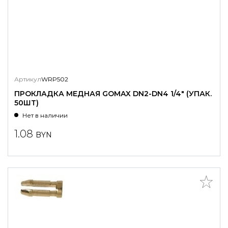
Артикул
WRP502
ПРОКЛАДКА МЕДНАЯ GOMAX DN2-DN4 1/4" (УПАК.
50ШТ)
Нет в наличии
1.08
BYN