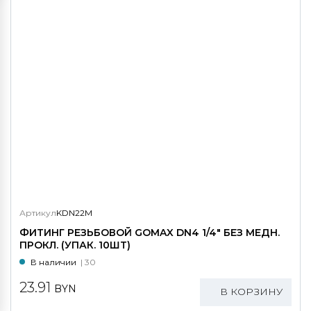
Артикул
KDN22M
ФИТИНГ РЕЗЬБОВОЙ GOMAX DN4 1/4" БЕЗ МЕДН.
ПРОКЛ. (УПАК. 10ШТ)
В наличии
| 30
23.91
BYN
В КОРЗИНУ