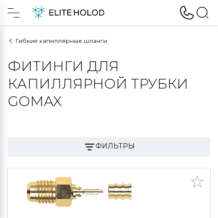
Гибкие капиллярные шланги
ФИТИНГИ ДЛЯ
КАПИЛЛЯРНОЙ ТРУБКИ
GOMAX
ФИЛЬТРЫ