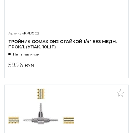
Артикул
KPB0C2
ТРОЙНИК GOMAX DN2 С ГАЙКОЙ 1/4" БЕЗ МЕДН.
ПРОКЛ. (УПАК. 10ШТ)
Нет в наличии
59.26
BYN