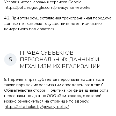
Условия использования сервисов Google:
https://policies.google.com/privacy/frameworks
4.2. При этом осуществляемая трансграничная передача
данных не позволяет осуществить идентификацию
конкретного пользователя.
ПРАВА СУБЪЕКТОВ
ПЕРСОНАЛЬНЫХ ДАННЫХ И
МЕХАНИЗМ ИХ РЕАЛИЗАЦИИ
5. Перечень прав субъектов персональных данных, а
также порядок их реализации определен разделе 6
Обязательства сторон Политика конфиденциальности
персональных данных ООО «Элитхолод», с которой
можно ознакомиться на странице по адресу:
https://elite-holod.by/privacy_policy/
.