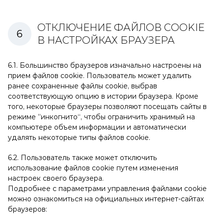
ОТКЛЮЧЕНИЕ ФАЙЛОВ COOKIE
В НАСТРОЙКАХ БРАУЗЕРА
6.1. Большинство браузеров изначально настроены на
прием файлов cookie. Пользователь может удалить
ранее сохраненные файлы сookie, выбрав
соответствующую опцию в истории браузера. Кроме
того, некоторые браузеры позволяют посещать сайты в
режиме ”инкогнито“, чтобы ограничить хранимый на
компьютере объем информации и автоматически
удалять некоторые типы файлов cookie.
6.2. Пользователь также может отключить
использование файлов cookie путем изменения
настроек своего браузера.
Подробнее с параметрами управления файлами cookie
можно ознакомиться на официальных интернет-сайтах
браузеров: