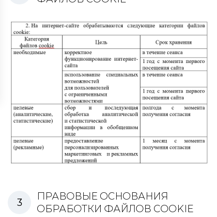
ПРАВОВЫЕ ОСНОВАНИЯ
ОБРАБОТКИ ФАЙЛОВ COOKIE