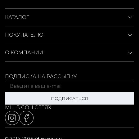
КАТАЛОГ
ПОКУПАТЕЛЮ
О КОМПАНИИ
ПОДПИСКА НА РАССЫЛКУ
ПОДПИСАТЬСЯ
МЫ В СОЦ СЕТЯХ
© 2014–2026 «Элитхолод»