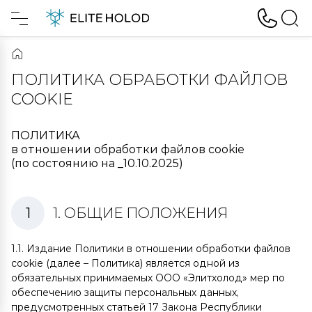
ПОЛИТИКА ОБРАБОТКИ ФАЙЛОВ
COOKIE
ПОЛИТИКА
в отношении обработки файлов cookie
(по состоянию на _10.10.2025)
1. ОБЩИЕ ПОЛОЖЕНИЯ
1.1. Издание Политики в отношении обработки файлов
cookie (далее – Политика) является одной из
обязательных принимаемых ООО «Элитхолод» мер по
обеспечению защиты персональных данных,
предусмотренных статьей 17 Закона Республики