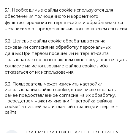
3.1. Необходимые файлы cookie используются для
обеспечения полноценного и корректного
функционирования интернет-сайта и обрабатываются
независимо от предоставления пользователем согласия.
3.2. Целевые файлы cookie обрабатываются на
основании согласия на обработку персональных
данных.При первом посещении интернет-сайта
пользователю во всплывающем окне предлагается дать
согласие на использование файлов cookie либо
отказаться от их использования.
3.3. Пользователь может изменить настройки
использования файлов cookie, в том числе отозвать
ранее предоставленное согласие на их обработку,
посредством нажатия кнопки ”Настройка файлов
cookie“ в нижней части главной страницы интернет-
сайта.