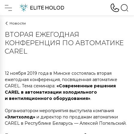
Новости
ВТОРАЯ ЕЖЕГОДНАЯ
КОНФЕРЕНЦИЯ ПО АВТОМАТИКЕ
CAREL
12 ноября 2019 года в Минске состоялась вторая
ежегодная конференция, посвященная автоматике
CAREL. Тема семинара:
«Современные решения
CAREL в автоматизации холодильного
и вентиляционного оборудования»
.
Организатором мероприятия выступила компания
«Элитхолод»
и директор по продажам автоматики
CAREL в Республике Беларусь — Алексей Попельский.