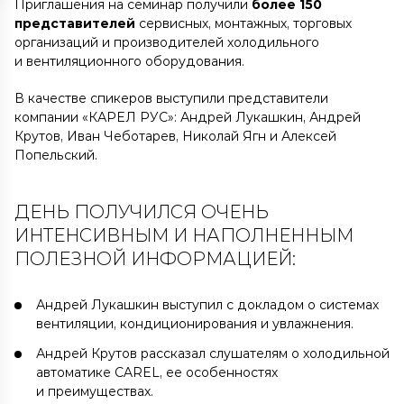
Приглашения на семинар получили
более 150
представителей
сервисных, монтажных, торговых
организаций и производителей холодильного
и вентиляционного оборудования.
В качестве спикеров выступили представители
компании «КАРЕЛ РУС»: Андрей Лукашкин, Андрей
Крутов, Иван Чеботарев, Николай Ягн и Алексей
Попельский.
ДЕНЬ ПОЛУЧИЛСЯ ОЧЕНЬ
ИНТЕНСИВНЫМ И НАПОЛНЕННЫМ
ПОЛЕЗНОЙ ИНФОРМАЦИЕЙ:
Андрей Лукашкин выступил с докладом о системах
вентиляции, кондиционирования и увлажнения.
Андрей Крутов рассказал слушателям о холодильной
автоматике CAREL, ее особенностях
и преимуществах.