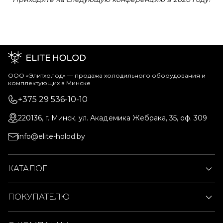
ООО «Элитхолод» ― продажа холодильного оборудования и
комплектующих в Минске
+375 29 536-10-10
220136, г. Минск, ул. Академика Жебрака, 35, оф. 309
info@elite-holod.by
КАТАЛОГ
ПОКУПАТЕЛЮ