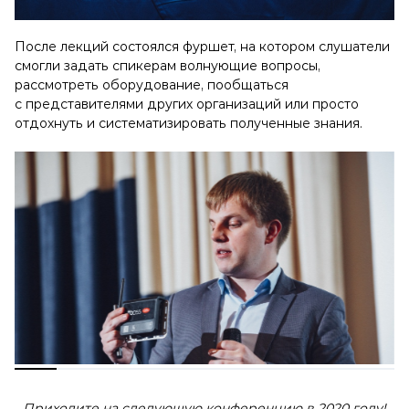
После лекций состоялся фуршет, на котором слушатели
смогли задать спикерам волнующие вопросы,
рассмотреть оборудование, пообщаться
с представителями других организаций или просто
отдохнуть и систематизировать полученные знания.
Приходите на следующую конференцию в 2020 году!