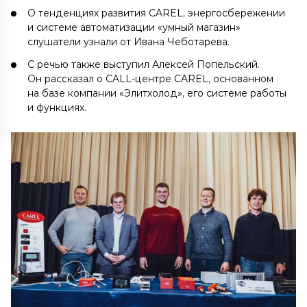
О тенденциях развития CAREL, энергосбережении
и системе автоматизации «умный магазин»
слушатели узнали от Ивана Чеботарева.
С речью также выступил Алексей Попельский.
Он рассказал о CALL-центре CAREL, основанном
на базе компании «Элитхолод», его системе работы
и функциях.