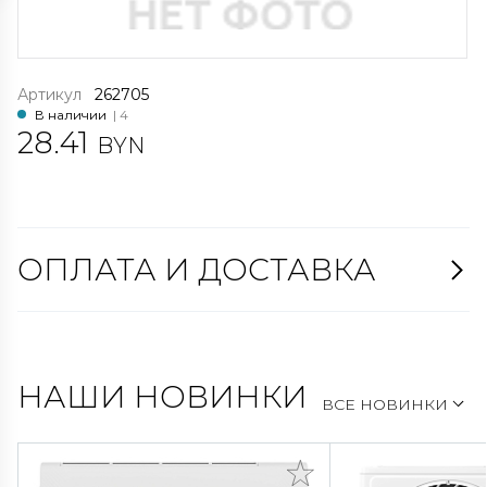
Артикул
262705
В наличии
| 4
28.41
BYN
ОПЛАТА И ДОСТАВКА
НАШИ НОВИНКИ
ВСЕ НОВИНКИ