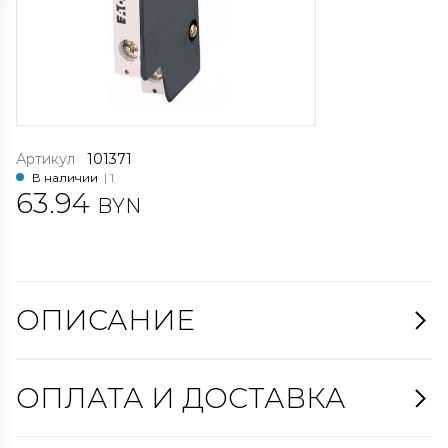
Артикул
101371
В наличии
| 1
63.94
BYN
ОПИСАНИЕ
ОПЛАТА И ДОСТАВКА