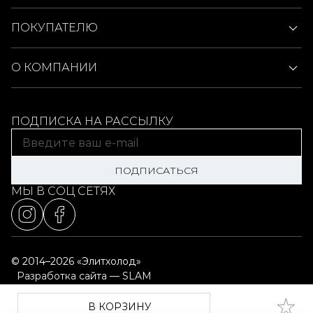
ПОКУПАТЕЛЮ
О КОМПАНИИ
ПОДПИСКА НА РАССЫЛКУ
ПОДПИСАТЬСЯ
МЫ В СОЦ СЕТЯХ
© 2014–2026 «Элитхолод»
Разработка сайта — SLAM
Выбор настроек cookie
Карта сайта
В КОРЗИНУ