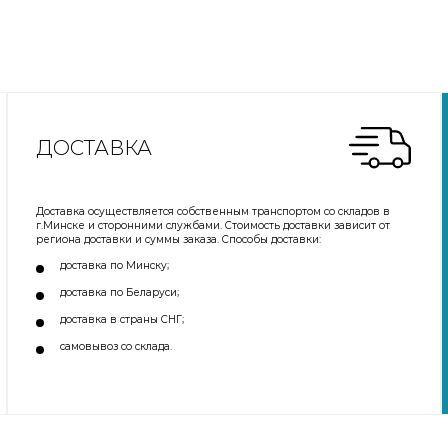
ДОСТАВКА
Доставка осуществляется собственным транспортом со складов в
г.Минске и сторонними службами. Стоимость доставки зависит от
региона доставки и суммы заказа. Способы доставки:
доставка по Минску;
доставка по Беларуси;
доставка в страны СНГ;
самовывоз со склада.