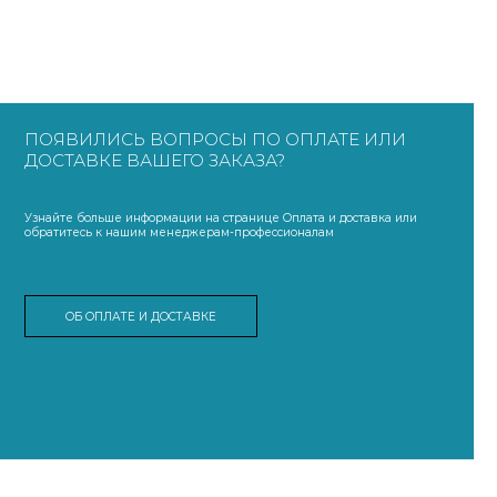
ПОЯВИЛИСЬ ВОПРОСЫ ПО ОПЛАТЕ ИЛИ
ДОСТАВКЕ ВАШЕГО ЗАКАЗА?
Узнайте больше информации на странице Оплата и доставка или
обратитесь к нашим менеджерам-профессионалам
ОБ ОПЛАТЕ И ДОСТАВКЕ