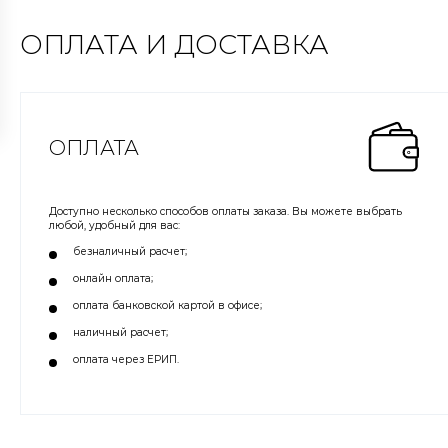
ОПЛАТА И ДОСТАВКА
ОПЛАТА
Доступно несколько способов оплаты заказа. Вы можете выбрать
любой, удобный для вас:
безналичный расчет;
онлайн оплата;
оплата банковской картой в офисе;
наличный расчет;
оплата через ЕРИП.