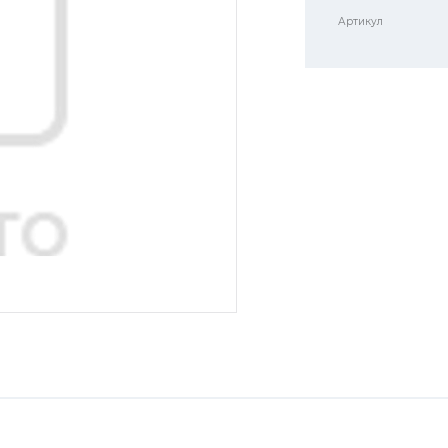
Артикул