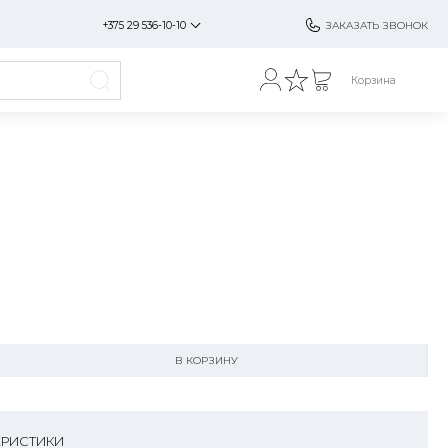
+375 29 536-10-10
ЗАКАЗАТЬ ЗВОНОК
Корзина
В КОРЗИНУ
ЕРИСТИКИ