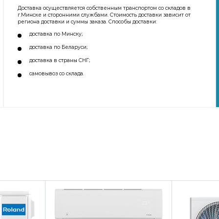
Доставка осуществляется собственным транспортом со складов в
г.Минске и сторонними службами. Стоимость доставки зависит от
региона доставки и суммы заказа. Способы доставки:
доставка по Минску;
доставка по Беларуси;
доставка в страны СНГ;
самовывоз со склада.