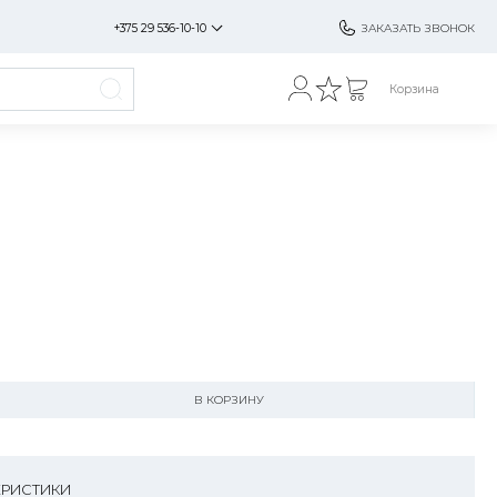
+375 29 536-10-10
ЗАКАЗАТЬ ЗВОНОК
Корзина
В КОРЗИНУ
ЕРИСТИКИ