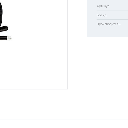
Артикул
Бренд
Производитель