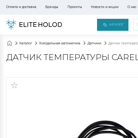
Оплата и доставка
Бренды
Проекты
Новости и акции
О нас
КАТАЛОГ
Каталог
Холодильная автоматика
Датчики
Датчик температу
ДАТЧИК ТЕМПЕРАТУРЫ CAREL 