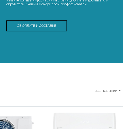
Узнайте больше информации на странице Оплата и доставка или
обратитесь к нашим менеджерам-профессионалам
ОБ ОПЛАТЕ И ДОСТАВКЕ
ВСЕ НОВИНКИ