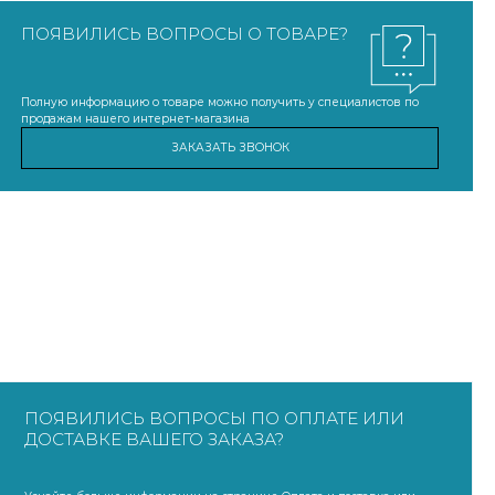
ПОЯВИЛИСЬ ВОПРОСЫ О ТОВАРЕ?
Полную информацию о товаре можно получить у специалистов по
продажам нашего интернет-магазина
ЗАКАЗАТЬ ЗВОНОК
ПОЯВИЛИСЬ ВОПРОСЫ ПО ОПЛАТЕ ИЛИ
ДОСТАВКЕ ВАШЕГО ЗАКАЗА?