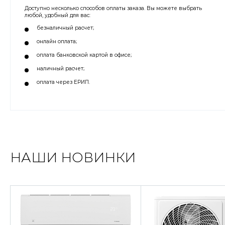
Доступно несколько способов оплаты заказа. Вы можете выбрать
любой, удобный для вас:
безналичный расчет;
онлайн оплата;
оплата банковской картой в офисе;
наличный расчет;
оплата через ЕРИП.
НАШИ НОВИНКИ