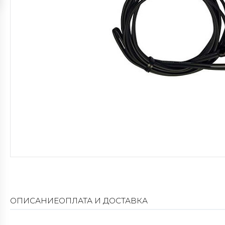
ОПИСАНИЕ
ОПЛАТА И ДОСТАВКА