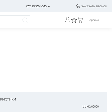
+375 29 536-10-10
ЗАКАЗАТЬ ЗВОНОК
Корзина
ЕРИСТИКИ
UUKLV00000