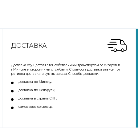
ДОСТАВКА
Доставка осуществляется собственным транспортом со складов в
г.Минске и сторонними службами. Стоимость доставки зависит от
региона доставки и суммы заказа. Способы доставки:
доставка по Минску;
доставка по Беларуси;
доставка в страны СНГ;
самовывоз со склада.