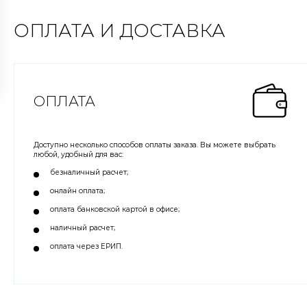
ОПЛАТА И ДОСТАВКА
ОПЛАТА
Доступно несколько способов оплаты заказа. Вы можете выбрать
любой, удобный для вас:
безналичный расчет;
онлайн оплата;
оплата банковской картой в офисе;
наличный расчет;
оплата через ЕРИП.