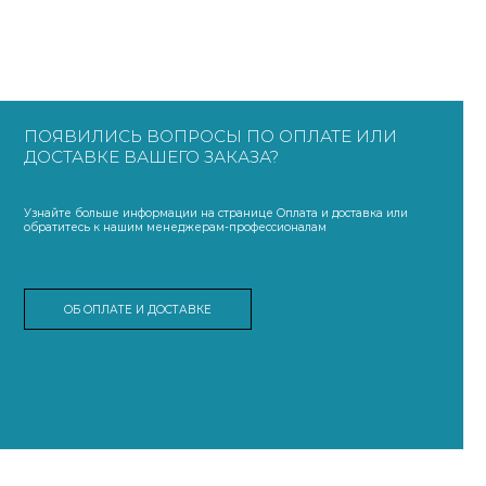
ПОЯВИЛИСЬ ВОПРОСЫ ПО ОПЛАТЕ ИЛИ
ДОСТАВКЕ ВАШЕГО ЗАКАЗА?
Узнайте больше информации на странице Оплата и доставка или
обратитесь к нашим менеджерам-профессионалам
ОБ ОПЛАТЕ И ДОСТАВКЕ