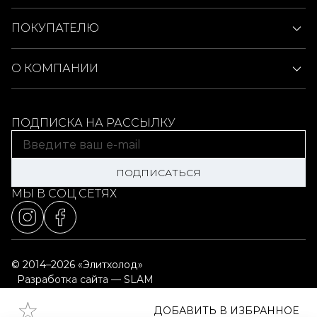
ПОКУПАТЕЛЮ
О КОМПАНИИ
ПОДПИСКА НА РАССЫЛКУ
ПОДПИСАТЬСЯ
МЫ В СОЦ СЕТЯХ
© 2014–2026 «Элитхолод»
Разработка сайта — SLAM
Выбор настроек cookie
Карта сайта
ДОБАВИТЬ В ИЗБРАННОЕ