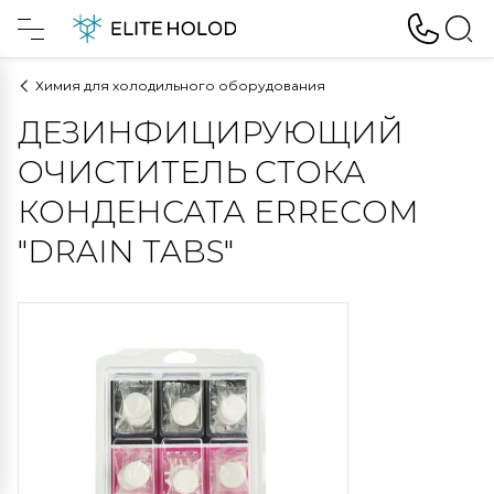
Химия для холодильного оборудования
ДЕЗИНФИЦИРУЮЩИЙ
ОЧИСТИТЕЛЬ СТОКА
КОНДЕНСАТА ERRECOM
"DRAIN TABS"