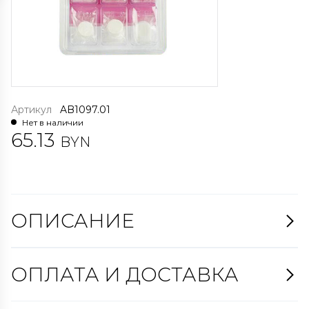
Артикул
AB1097.01
Нет в наличии
65.13
BYN
ОПИСАНИЕ
ОПЛАТА И ДОСТАВКА