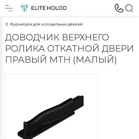
Фурнитура для холодильных дверей
ДОВОДЧИК ВЕРХНЕГО
РОЛИКА ОТКАТНОЙ ДВЕРИ
ПРАВЫЙ MTH (МАЛЫЙ)