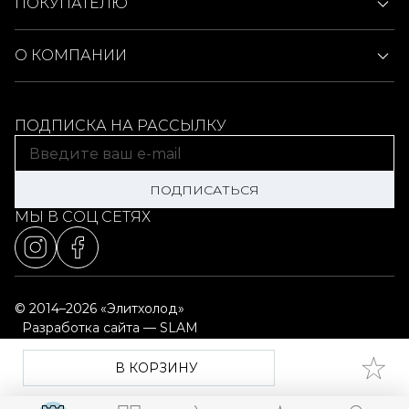
ПОКУПАТЕЛЮ
О КОМПАНИИ
ПОДПИСКА НА РАССЫЛКУ
ПОДПИСАТЬСЯ
МЫ В СОЦ СЕТЯХ
© 2014–2026 «Элитхолод»
Разработка сайта — SLAM
Выбор настроек cookie
Карта сайта
В КОРЗИНУ