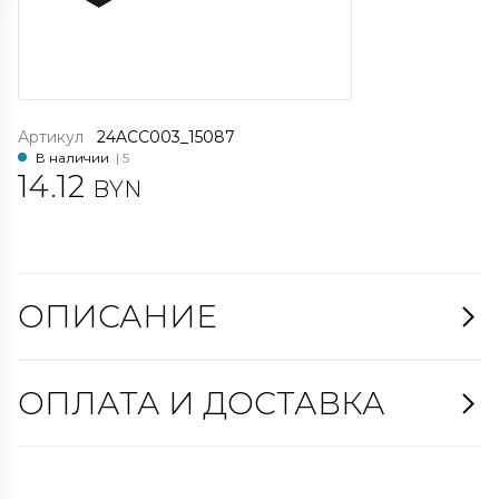
Артикул
24ACC003_15087
В наличии
| 5
14.12
BYN
ОПИСАНИЕ
ОПЛАТА И ДОСТАВКА