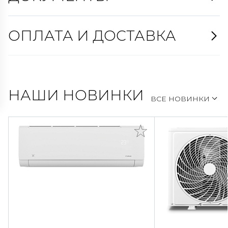
ОПЛАТА И ДОСТАВКА
НАШИ НОВИНКИ
ВСЕ НОВИНКИ