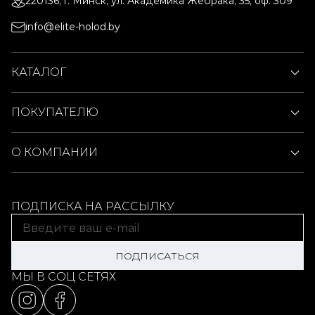
220136, г. Минск, ул. Академика Жебрака, 35, оф. 309
info@elite-holod.by
КАТАЛОГ
ПОКУПАТЕЛЮ
О КОМПАНИИ
ПОДПИСКА НА РАССЫЛКУ
ПОДПИСАТЬСЯ
МЫ В СОЦ СЕТЯХ