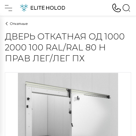
Откатные
ДВЕРЬ ОТКАТНАЯ ОД 1000
2000 100 RAL/RAL 80 Н
ПРАВ ЛЕГ/ЛЕГ ПХ