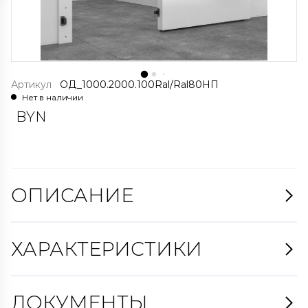
Артикул
ОД_1000.2000.100Ral/Ral80НП
Нет в наличии
BYN
ОПИСАНИЕ
ХАРАКТЕРИСТИКИ
ДОКУМЕНТЫ