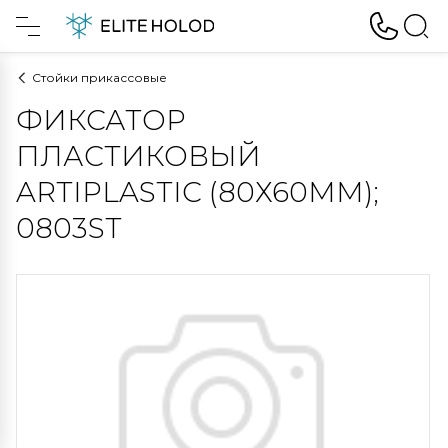
Стойки прикассовые
ФИКСАТОР
ПЛАСТИКОВЫЙ
ARTIPLASTIC (80Х60ММ);
0803ST