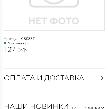
Артикул
0803ST
В наличии
| 4
1.27
BYN
ОПЛАТА И ДОСТАВКА
НАШИ НОВИНКИ
ВСЕ НОВИНКИ