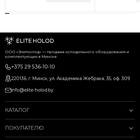
ООО «Элитхолод» ― продажа холодильного оборудования и
комплектующих в Минске
+375 29 536-10-10
220136, г. Минск, ул. Академика Жебрака, 35, оф. 309
info@elite-holod.by
КАТАЛОГ
ПОКУПАТЕЛЮ