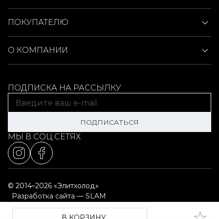
ПОКУПАТЕЛЮ
О КОМПАНИИ
ПОДПИСКА НА РАССЫЛКУ
ПОДПИСАТЬСЯ
МЫ В СОЦ СЕТЯХ
© 2014–2026 «Элитхолод»
Разработка сайта — SLAM
Выбор настроек cookie
Карта сайта
В КОРЗИНУ