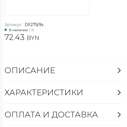
Артикул
DF275/9s
В наличии
| 15
72.43
BYN
ОПИСАНИЕ
ХАРАКТЕРИСТИКИ
ОПЛАТА И ДОСТАВКА