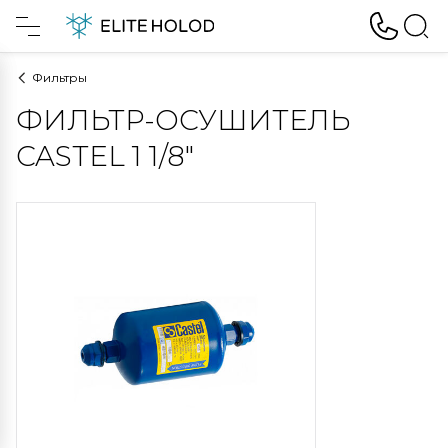
Фильтры
ФИЛЬТР-ОСУШИТЕЛЬ
CASTEL 1 1/8"