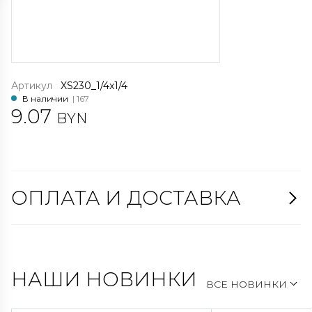
Артикул
XS230_1/4x1/4
В наличии
| 167
9.07
BYN
ОПЛАТА И ДОСТАВКА
НАШИ НОВИНКИ
ВСЕ НОВИНКИ