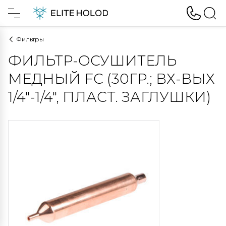
Фильтры
ФИЛЬТР-ОСУШИТЕЛЬ
МЕДНЫЙ FC (30ГР.; ВХ-ВЫХ
1/4"-1/4", ПЛАСТ. ЗАГЛУШКИ)