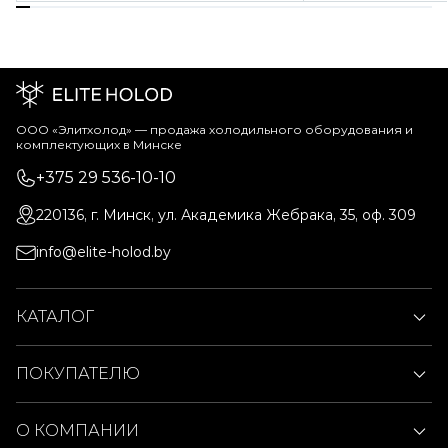
ООО «Элитхолод» ― продажа холодильного оборудования и
комплектующих в Минске
+375 29 536-10-10
220136, г. Минск, ул. Академика Жебрака, 35, оф. 309
info@elite-holod.by
КАТАЛОГ
ПОКУПАТЕЛЮ
О КОМПАНИИ