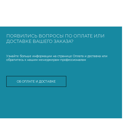
ПОЯВИЛИСЬ ВОПРОСЫ ПО ОПЛАТЕ ИЛИ
ДОСТАВКЕ ВАШЕГО ЗАКАЗА?
Узнайте больше информации на странице Оплата и доставка или
обратитесь к нашим менеджерам-профессионалам
ОБ ОПЛАТЕ И ДОСТАВКЕ