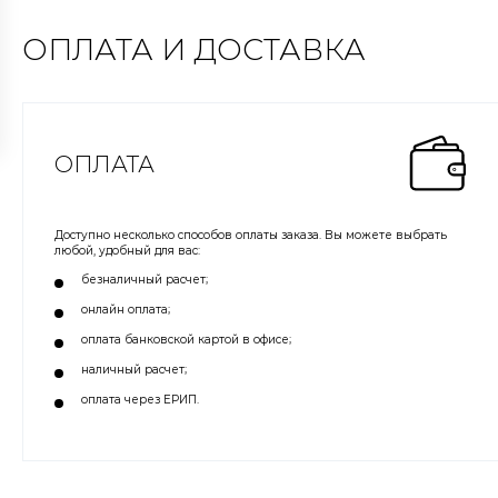
ОПЛАТА И ДОСТАВКА
ОПЛАТА
Доступно несколько способов оплаты заказа. Вы можете выбрать
любой, удобный для вас:
безналичный расчет;
онлайн оплата;
оплата банковской картой в офисе;
наличный расчет;
оплата через ЕРИП.