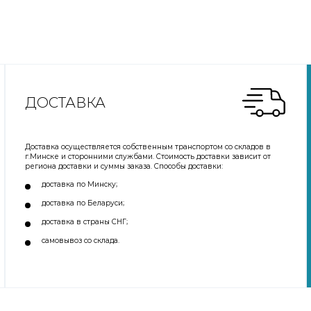
ДОСТАВКА
Доставка осуществляется собственным транспортом со складов в
г.Минске и сторонними службами. Стоимость доставки зависит от
региона доставки и суммы заказа. Способы доставки:
доставка по Минску;
доставка по Беларуси;
доставка в страны СНГ;
самовывоз со склада.