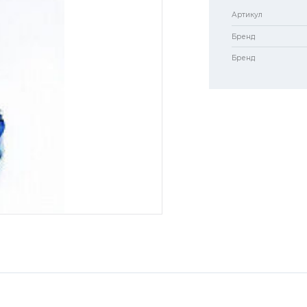
Артикул
Бренд
Бренд