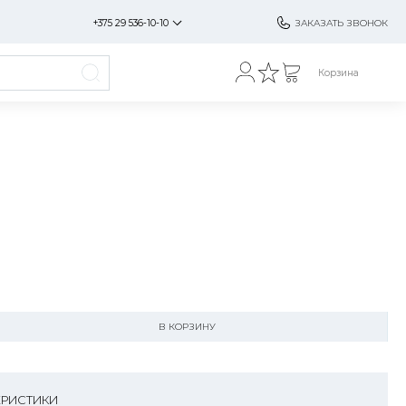
+375 29 536-10-10
ЗАКАЗАТЬ ЗВОНОК
Корзина
В КОРЗИНУ
ЕРИСТИКИ