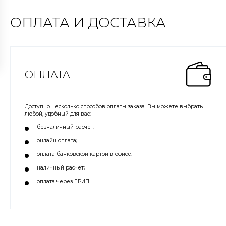
ОПЛАТА И ДОСТАВКА
ОПЛАТА
Доступно несколько способов оплаты заказа. Вы можете выбрать
любой, удобный для вас:
безналичный расчет;
онлайн оплата;
оплата банковской картой в офисе;
наличный расчет;
оплата через ЕРИП.