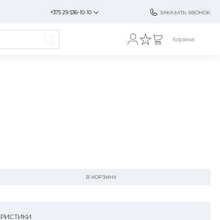
+375 29 536-10-10
ЗАКАЗАТЬ ЗВОНОК
Корзина
В КОРЗИНУ
ЕРИСТИКИ