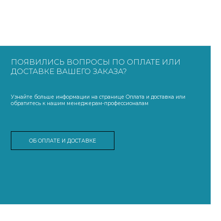
ПОЯВИЛИСЬ ВОПРОСЫ ПО ОПЛАТЕ ИЛИ
ДОСТАВКЕ ВАШЕГО ЗАКАЗА?
Узнайте больше информации на странице Оплата и доставка или
обратитесь к нашим менеджерам-профессионалам
ОБ ОПЛАТЕ И ДОСТАВКЕ