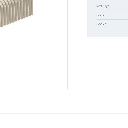
Артикул
Бренд
Бренд