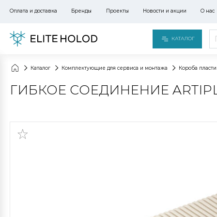
Оплата и доставка
Бренды
Проекты
Новости и акции
О нас
КАТАЛОГ
Каталог
Комплектующие для сервиса и монтажа
Короба пласт
ГИБКОЕ СОЕДИНЕНИЕ ARTIPL