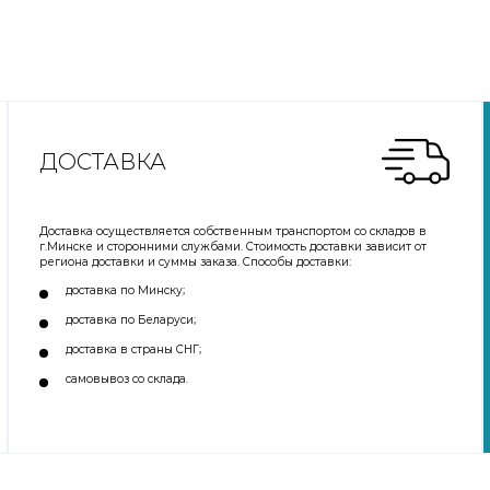
ДОСТАВКА
Доставка осуществляется собственным транспортом со складов в
г.Минске и сторонними службами. Стоимость доставки зависит от
региона доставки и суммы заказа. Способы доставки:
доставка по Минску;
доставка по Беларуси;
доставка в страны СНГ;
самовывоз со склада.