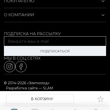
ПОКУПАТЕЛЮ
О КОМПАНИИ
ПОДПИСКА НА РАССЫЛКУ
ПОДПИСАТЬСЯ
МЫ В СОЦ СЕТЯХ
© 2014–2026 «Элитхолод»
Разработка сайта — SLAM
Выбор настроек cookie
Карта сайта
В КОРЗИНУ