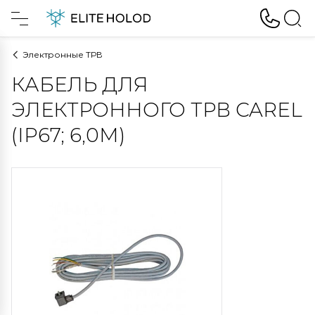
Электронные ТРВ
КАБЕЛЬ ДЛЯ
ЭЛЕКТРОННОГО ТРВ CAREL
(IP67; 6,0М)