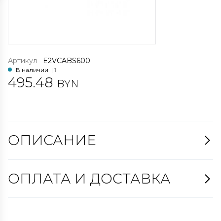
Артикул
E2VCABS600
В наличии
| 1
495.48
BYN
ОПИСАНИЕ
ОПЛАТА И ДОСТАВКА