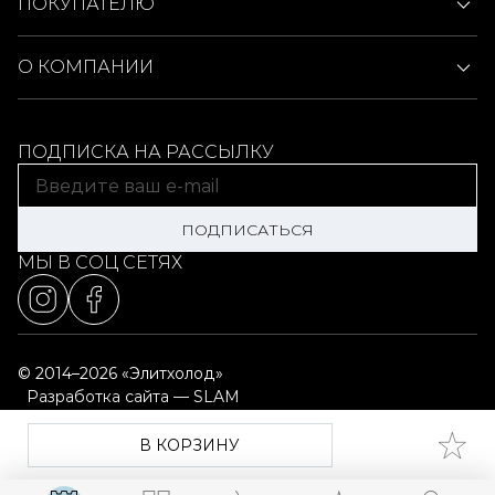
ПОКУПАТЕЛЮ
О КОМПАНИИ
ПОДПИСКА НА РАССЫЛКУ
ПОДПИСАТЬСЯ
МЫ В СОЦ СЕТЯХ
© 2014–2026 «Элитхолод»
Разработка сайта — SLAM
Выбор настроек cookie
Карта сайта
В КОРЗИНУ