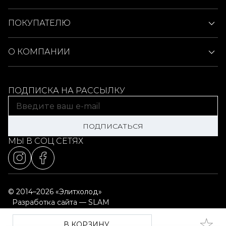
ПОКУПАТЕЛЮ
О КОМПАНИИ
ПОДПИСКА НА РАССЫЛКУ
ПОДПИСАТЬСЯ
МЫ В СОЦ СЕТЯХ
© 2014–2026 «Элитхолод»
Разработка сайта — SLAM
Выбор настроек cookie
Карта сайта
В КОРЗИНУ