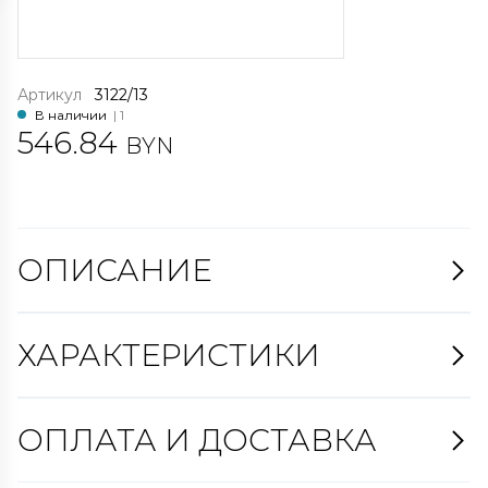
Артикул
3122/13
В наличии
| 1
546.84
BYN
ОПИСАНИЕ
ХАРАКТЕРИСТИКИ
ОПЛАТА И ДОСТАВКА