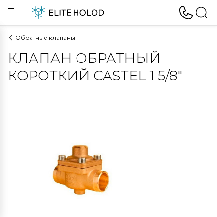
Обратные клапаны
КЛАПАН ОБРАТНЫЙ
КОРОТКИЙ CASTEL 1 5/8"