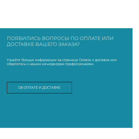
ПОЯВИЛИСЬ ВОПРОСЫ ПО ОПЛАТЕ ИЛИ
ДОСТАВКЕ ВАШЕГО ЗАКАЗА?
Узнайте больше информации на странице Оплата и доставка или
обратитесь к нашим менеджерам-профессионалам
ОБ ОПЛАТЕ И ДОСТАВКЕ