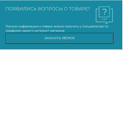
ПОЯВИЛИСЬ ВОПРОСЫ О ТОВАРЕ?
Полную информацию о товаре можно получить у специалистов по
продажам нашего интернет-магазина
ЗАКАЗАТЬ ЗВОНОК