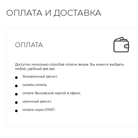
ОПЛАТА И ДОСТАВКА
ОПЛАТА
Доступно несколько способов оплаты заказа. Вы можете выбрать
любой, удобный для вас:
безналичный расчет;
онлайн оплата;
оплата банковской картой в офисе;
наличный расчет;
оплата через ЕРИП.