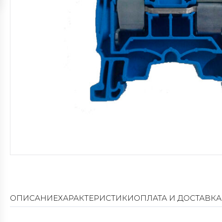
ОПИСАНИЕ
ХАРАКТЕРИСТИКИ
ОПЛАТА И ДОСТАВКА