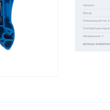
Артикул
Бренд
Номинальный ток, А
Температура окруж
Напряжение, V
БОЛЬШЕ ИНФОРМАЦ