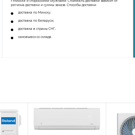
г.Минске и сторонними службами. Стоимость доставки зависит от
региона доставки и суммы заказа. Способы доставки:
доставка по Минску;
доставка по Беларуси;
доставка в страны СНГ;
самовывоз со склада.