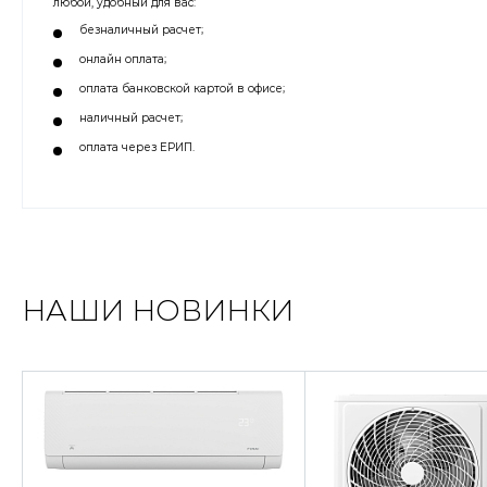
любой, удобный для вас:
безналичный расчет;
онлайн оплата;
оплата банковской картой в офисе;
наличный расчет;
оплата через ЕРИП.
НАШИ НОВИНКИ