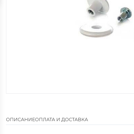
ОПИСАНИЕ
ОПЛАТА И ДОСТАВКА