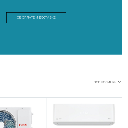
ОБ ОПЛАТЕ И ДОСТАВКЕ
ВСЕ НОВИНКИ