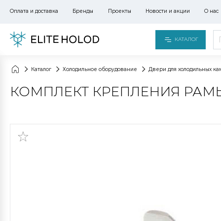
Оплата и доставка
Бренды
Проекты
Новости и акции
О нас
КАТАЛОГ
Каталог
Холодильное оборудование
Двери для холодильных ка
КОМПЛЕКТ КРЕПЛЕНИЯ РАМЫ