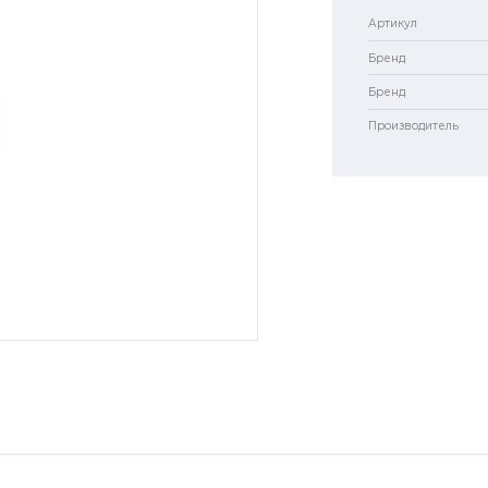
Артикул
Бренд
Бренд
Производитель