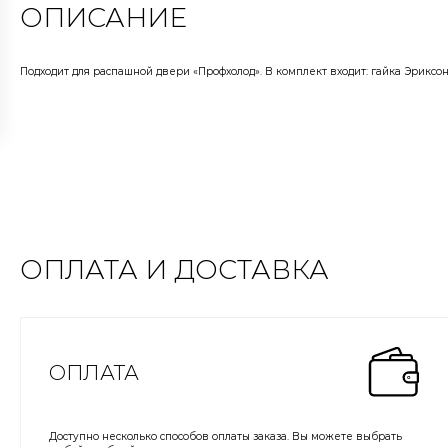
ОПИСАНИЕ
Подходит для распашной двери «Профхолод». В комплект входит: гайка Эриксо
ОПЛАТА И ДОСТАВКА
ОПЛАТА
Доступно несколько способов оплаты заказа. Вы можете выбрать