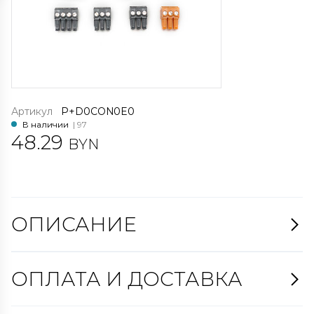
Артикул
P+D0CON0E0
В наличии
| 97
48.29
BYN
ОПИСАНИЕ
ОПЛАТА И ДОСТАВКА