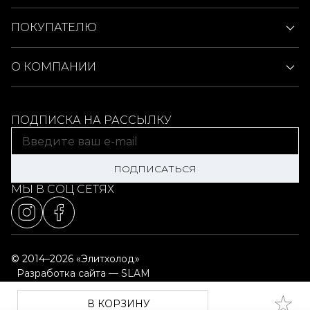
ПОКУПАТЕЛЮ
О КОМПАНИИ
ПОДПИСКА НА РАССЫЛКУ
ПОДПИСАТЬСЯ
МЫ В СОЦ СЕТЯХ
© 2014–2026 «Элитхолод»
Разработка сайта — SLAM
Выбор настроек cookie
Карта сайта
В КОРЗИНУ