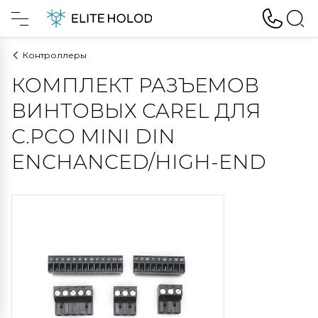
Контроллеры
КОМПЛЕКТ РАЗЪЕМОВ
ВИНТОВЫХ CAREL ДЛЯ
C.PCO MINI DIN
ENCHANCED/HIGH-END