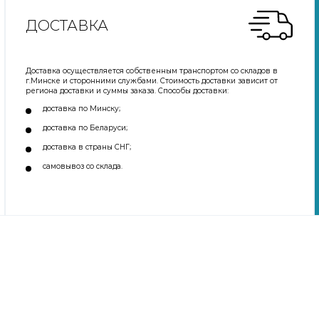
ДОСТАВКА
Доставка осуществляется собственным транспортом со складов в
г.Минске и сторонними службами. Стоимость доставки зависит от
региона доставки и суммы заказа. Способы доставки:
доставка по Минску;
доставка по Беларуси;
доставка в страны СНГ;
самовывоз со склада.