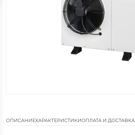
ОПИСАНИЕ
ХАРАКТЕРИСТИКИ
ОПЛАТА И ДОСТАВКА