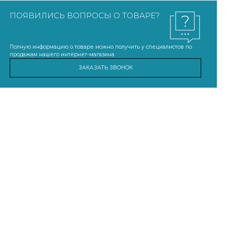
ПОЯВИЛИСЬ ВОПРОСЫ О ТОВАРЕ?
Полную информацию о товаре можно получить у специалистов по
продажам нашего интернет-магазина
ЗАКАЗАТЬ ЗВОНОК