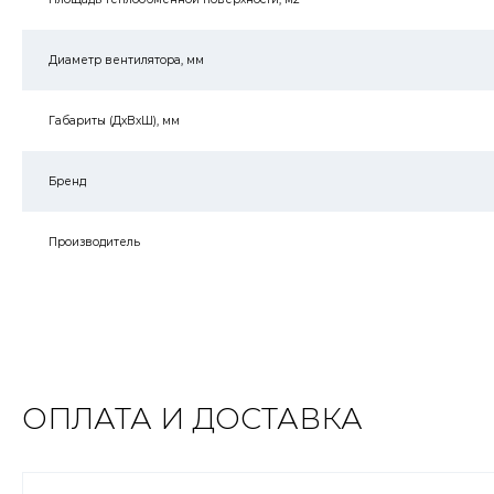
Диаметр вентилятора, мм
Габариты (ДхВхШ), мм
Бренд
Производитель
ОПЛАТА И ДОСТАВКА