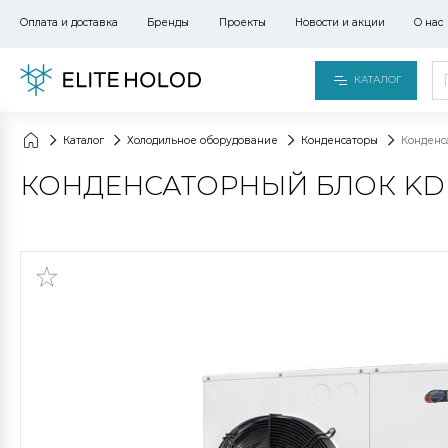
Оплата и доставка
Бренды
Проекты
Новости и акции
О нас
КАТАЛОГ
Каталог
Холодильное оборудование
Конденсаторы
Конденс
КОНДЕНСАТОРНЫЙ БЛОК KD 