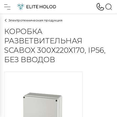
Электротехническая продукция
КОРОБКА
РАЗВЕТВИТЕЛЬНАЯ
SCABOX 300Х220Х170, IP56,
БЕЗ ВВОДОВ