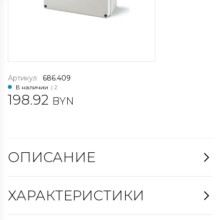
Артикул
686.409
В наличии
| 2
198.92
BYN
ОПИСАНИЕ
ХАРАКТЕРИСТИКИ