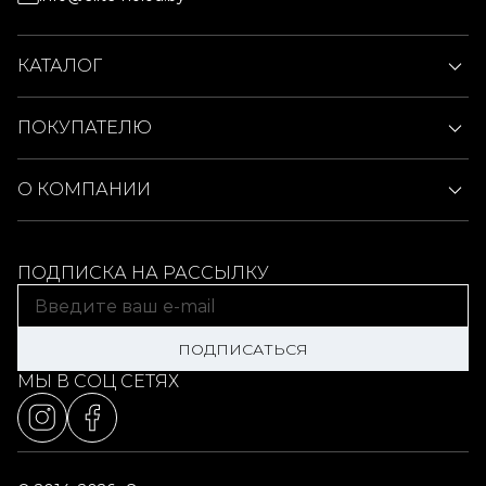
КАТАЛОГ
ПОКУПАТЕЛЮ
О КОМПАНИИ
ПОДПИСКА НА РАССЫЛКУ
ПОДПИСАТЬСЯ
МЫ В СОЦ СЕТЯХ