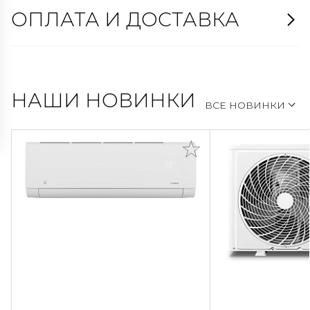
ОПЛАТА И ДОСТАВКА
НАШИ НОВИНКИ
ВСЕ НОВИНКИ