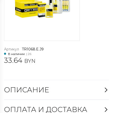
Артикул
TR1068.E.J9
В наличии
| 26
33.64
BYN
ОПИСАНИЕ
ОПЛАТА И ДОСТАВКА