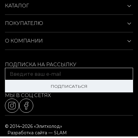
КАТАЛОГ
ПОКУПАТЕЛЮ
О КОМПАНИИ
ПОДПИСКА НА РАССЫЛКУ
ПОДПИСАТЬСЯ
МЫ В СОЦ СЕТЯХ
© 2014–2026 «Элитхолод»
Разработка сайта — SLAM