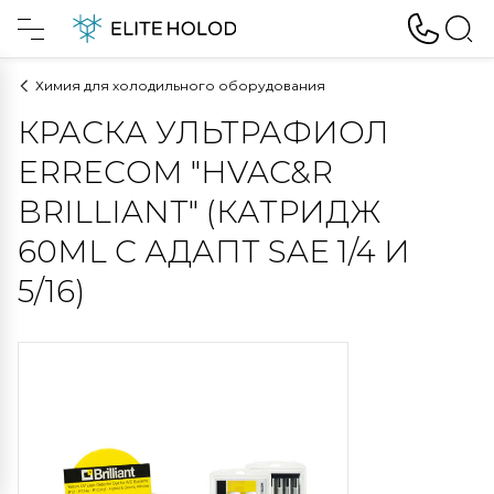
Химия для холодильного оборудования
КРАСКА УЛЬТРАФИОЛ
ERRECOM "HVAC&R
BRILLIANT" (КАТРИДЖ
60ML С АДАПТ SAE 1/4 И
5/16)