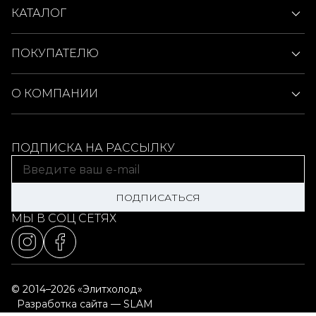
КАТАЛОГ
ПОКУПАТЕЛЮ
О КОМПАНИИ
ПОДПИСКА НА РАССЫЛКУ
ПОДПИСАТЬСЯ
МЫ В СОЦ СЕТЯХ
© 2014–2026 «Элитхолод»
Разработка сайта — SLAM