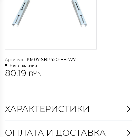
Артикул
KM07-SBP420-EH-W7
Нет в наличии
80.19
BYN
ХАРАКТЕРИСТИКИ
ОПЛАТА И ДОСТАВКА