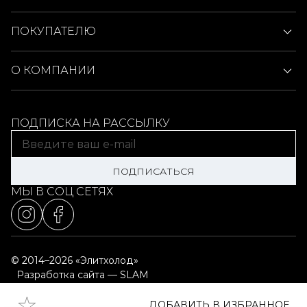
ПОКУПАТЕЛЮ
О КОМПАНИИ
ПОДПИСКА НА РАССЫЛКУ
ПОДПИСАТЬСЯ
МЫ В СОЦ СЕТЯХ
© 2014–2026 «Элитхолод»
Разработка сайта — SLAM
Выбор настроек cookie
Карта сайта
ДОБАВИТЬ В ИЗБРАННОЕ