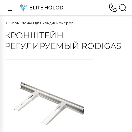
Кронштейны для кондиционеров
КРОНШТЕЙН
РЕГУЛИРУЕМЫЙ RODIGAS