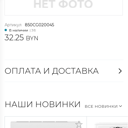
Артикул
850CG020045
В наличии
| 38
32.25
BYN
ОПЛАТА И ДОСТАВКА
НАШИ НОВИНКИ
ВСЕ НОВИНКИ