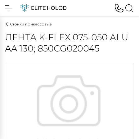
Стойки прикассовые
ЛЕНТА K-FLEX 075-050 ALU
AA 130; 850CG020045