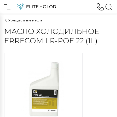
Холодильные масла
МАСЛО ХОЛОДИЛЬНОЕ
ERRECOM LR-POE 22 (1L)