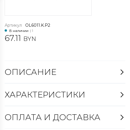
Артикул
OL6011.K.P2
В наличии
| 1
67.11
BYN
ОПИСАНИЕ
ХАРАКТЕРИСТИКИ
ОПЛАТА И ДОСТАВКА