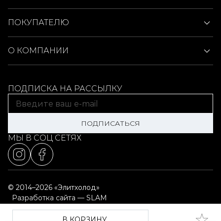
ПОКУПАТЕЛЮ
О КОМПАНИИ
ПОДПИСКА НА РАССЫЛКУ
ПОДПИСАТЬСЯ
МЫ В СОЦ СЕТЯХ
© 2014–2026 «Элитхолод»
Разработка сайта — SLAM
Выбор настроек cookie
Карта сайта
В КОРЗИНУ