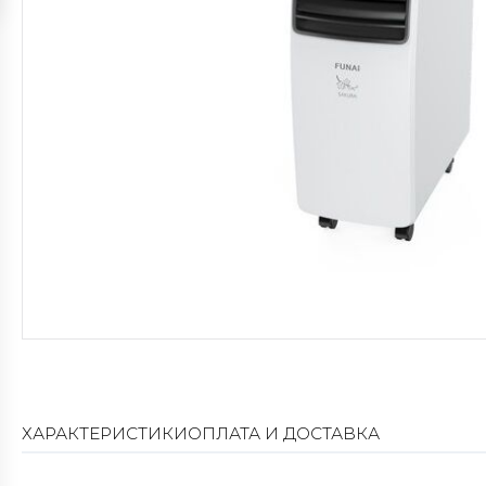
ХАРАКТЕРИСТИКИ
ОПЛАТА И ДОСТАВКА