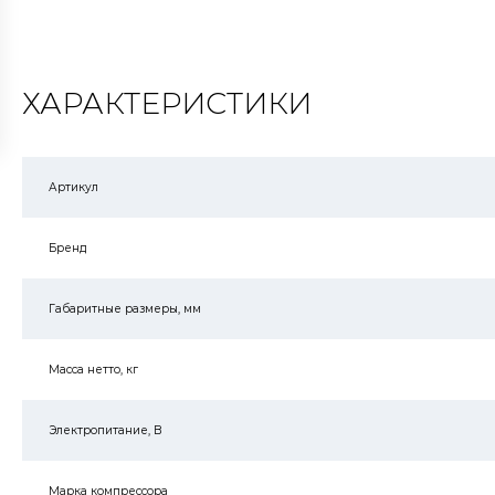
ХАРАКТЕРИСТИКИ
Артикул
Бренд
Габаритные размеры, мм
Масса нетто, кг
Электропитание, В
Марка компрессора