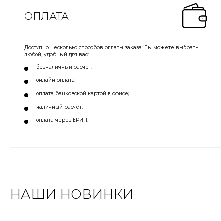
ОПЛАТА
Доступно несколько способов оплаты заказа. Вы можете выбрать
любой, удобный для вас:
безналичный расчет;
онлайн оплата;
оплата банковской картой в офисе;
наличный расчет;
оплата через ЕРИП.
НАШИ НОВИНКИ