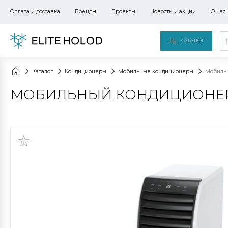
Оплата и доставка
Бренды
Проекты
Новости и акции
О нас
КАТАЛОГ
Каталог
Кондиционеры
Мобильные кондиционеры
Мобильн
МОБИЛЬНЫЙ КОНДИЦИОНЕР F