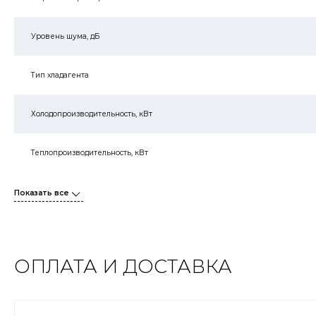
Уровень шума, дБ
Тип хладагента
Холодопроизводительность, кВт
Теплопроизводительность, кВт
Показать все
ОПЛАТА И ДОСТАВКА