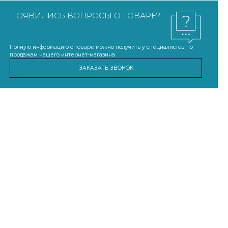
ПОЯВИЛИСЬ ВОПРОСЫ О ТОВАРЕ?
Полную информацию о товаре можно получить у специалистов по
продажам нашего интернет-магазина
ЗАКАЗАТЬ ЗВОНОК