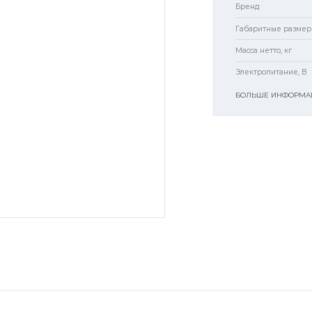
Бренд
Габаритные размер
Масса нетто, кг
Электропитание, В
БОЛЬШЕ ИНФОРМАЦ