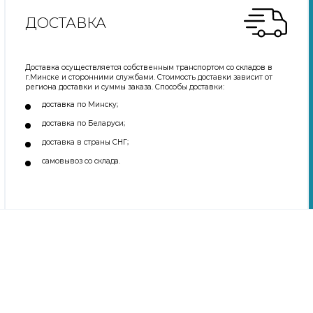
ДОСТАВКА
Доставка осуществляется собственным транспортом со складов в
г.Минске и сторонними службами. Стоимость доставки зависит от
региона доставки и суммы заказа. Способы доставки:
доставка по Минску;
доставка по Беларуси;
доставка в страны СНГ;
самовывоз со склада.