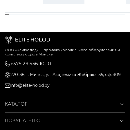
ООО «Элитхолод» ― продажа холодильного оборудования и
комплектующих в Минске
+375 29 536-10-10
220136, г. Минск, ул. Академика Жебрака, 35, оф. 309
info@elite-holod.by
КАТАЛОГ
ПОКУПАТЕЛЮ