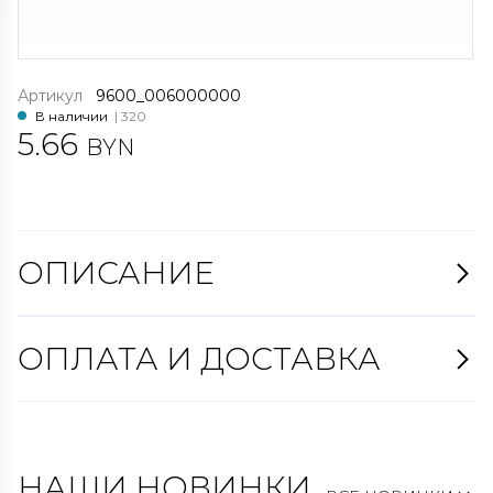
Артикул
9600_006000000
В наличии
| 320
5.66
BYN
ОПИСАНИЕ
ОПЛАТА И ДОСТАВКА
НАШИ НОВИНКИ