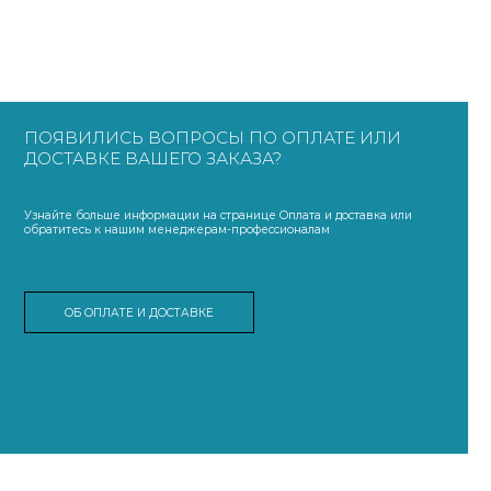
ПОЯВИЛИСЬ ВОПРОСЫ ПО ОПЛАТЕ ИЛИ
ДОСТАВКЕ ВАШЕГО ЗАКАЗА?
Узнайте больше информации на странице Оплата и доставка или
обратитесь к нашим менеджерам-профессионалам
ОБ ОПЛАТЕ И ДОСТАВКЕ