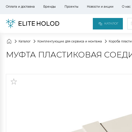
Оплата и доставка
Бренды
Проекты
Новости и акции
О нас
КАТАЛОГ
Каталог
Комплектующие для сервиса и монтажа
Короба пласт
МУФТА ПЛАСТИКОВАЯ СОЕДИНИ