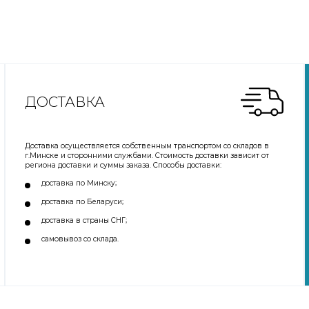
ДОСТАВКА
Доставка осуществляется собственным транспортом со складов в
г.Минске и сторонними службами. Стоимость доставки зависит от
региона доставки и суммы заказа. Способы доставки:
доставка по Минску;
доставка по Беларуси;
доставка в страны СНГ;
самовывоз со склада.