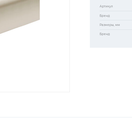
Артикул
Бренд
Размеры, мм
Бренд