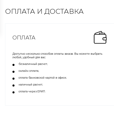
ОПЛАТА И ДОСТАВКА
ОПЛАТА
Доступно несколько способов оплаты заказа. Вы можете выбрать
любой, удобный для вас:
безналичный расчет;
онлайн оплата;
оплата банковской картой в офисе;
наличный расчет;
оплата через ЕРИП.