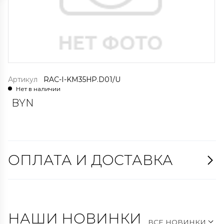
Артикул
RAC-I-KM35HP.D01/U
Нет в наличии
BYN
ОПЛАТА И ДОСТАВКА
НАШИ НОВИНКИ
ВСЕ НОВИНКИ