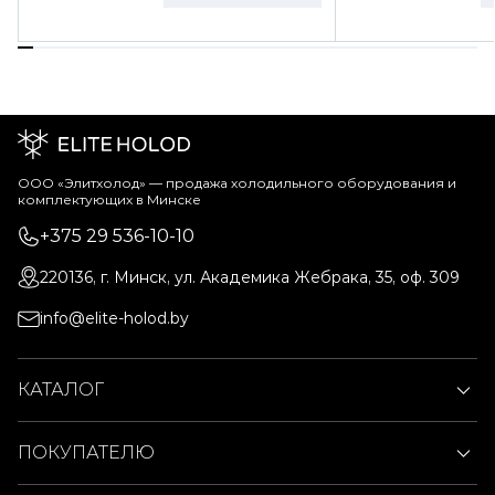
ООО «Элитхолод» ― продажа холодильного оборудования и
комплектующих в Минске
+375 29 536-10-10
220136, г. Минск, ул. Академика Жебрака, 35, оф. 309
info@elite-holod.by
КАТАЛОГ
ПОКУПАТЕЛЮ