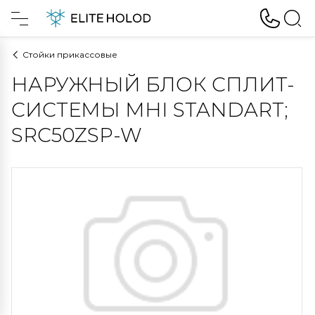
Стойки прикассовые
НАРУЖНЫЙ БЛОК СПЛИТ-
СИСТЕМЫ MHI STANDART;
SRC50ZSP-W