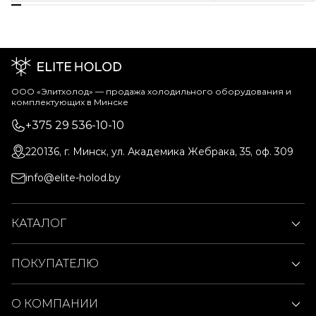
ООО «Элитхолод» ― продажа холодильного оборудования и
комплектующих в Минске
+375 29 536-10-10
220136, г. Минск, ул. Академика Жебрака, 35, оф. 309
info@elite-holod.by
КАТАЛОГ
ПОКУПАТЕЛЮ
О КОМПАНИИ