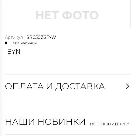
Артикул
SRC50ZSP-W
Нет в наличии
BYN
ОПЛАТА И ДОСТАВКА
НАШИ НОВИНКИ
ВСЕ НОВИНКИ