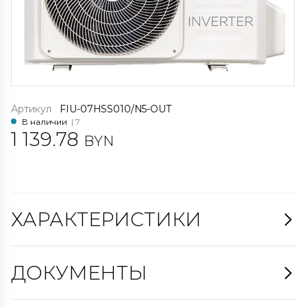
Артикул
FIU-07HSS010/N5-OUT
В наличии
| 7
1 139.78
BYN
ХАРАКТЕРИСТИКИ
ДОКУМЕНТЫ