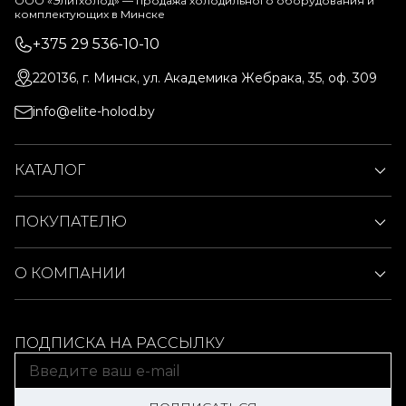
ООО «Элитхолод» ― продажа холодильного оборудования и
комплектующих в Минске
+375 29 536-10-10
220136, г. Минск, ул. Академика Жебрака, 35, оф. 309
info@elite-holod.by
КАТАЛОГ
ПОКУПАТЕЛЮ
О КОМПАНИИ
ПОДПИСКА НА РАССЫЛКУ