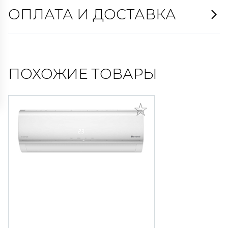
ОПЛАТА И ДОСТАВКА
ПОХОЖИЕ ТОВАРЫ