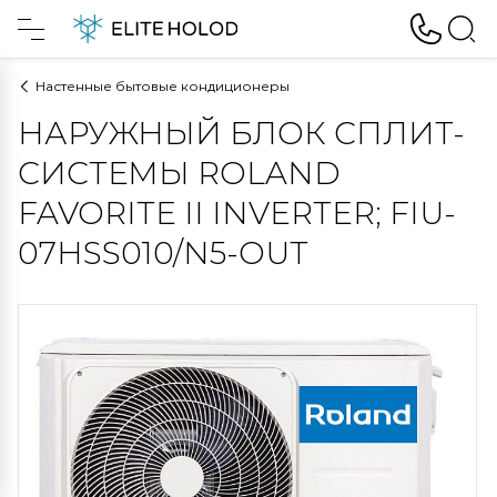
Настенные бытовые кондиционеры
НАРУЖНЫЙ БЛОК СПЛИТ-
СИСТЕМЫ ROLAND
FAVORITE II INVERTER; FIU-
07HSS010/N5-OUT