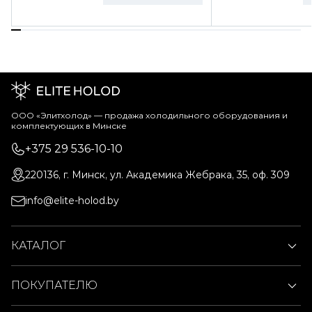
ООО «Элитхолод» ― продажа холодильного оборудования и
комплектующих в Минске
+375 29 536-10-10
220136, г. Минск, ул. Академика Жебрака, 35, оф. 309
info@elite-holod.by
КАТАЛОГ
ПОКУПАТЕЛЮ