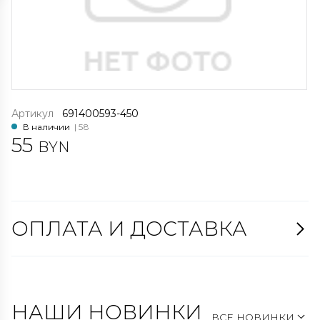
Артикул
691400593-450
В наличии
| 58
55
BYN
ОПЛАТА И ДОСТАВКА
НАШИ НОВИНКИ
ВСЕ НОВИНКИ