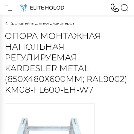
Кронштейны для кондиционеров
ОПОРА МОНТАЖНАЯ
НАПОЛЬНАЯ
РЕГУЛИРУЕМАЯ
KARDESLER METAL
(850Х480Х600ММ; RAL9002);
KM08-FL600-EH-W7