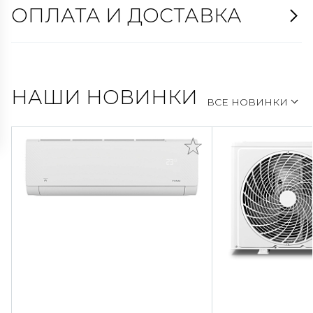
ОПЛАТА И ДОСТАВКА
НАШИ НОВИНКИ
ВСЕ НОВИНКИ