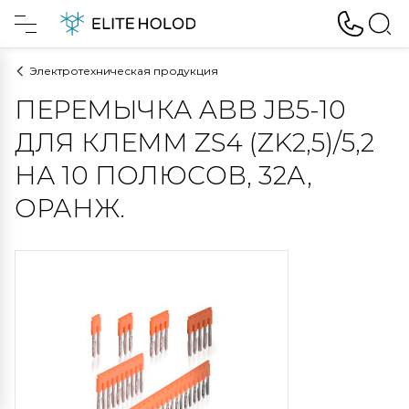
Электротехническая продукция
ПЕРЕМЫЧКА ABB JB5-10
ДЛЯ КЛЕММ ZS4 (ZK2,5)/5,2
НА 10 ПОЛЮСОВ, 32А,
ОРАНЖ.