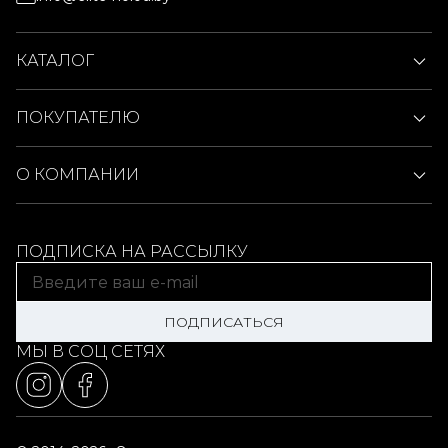
КАТАЛОГ
ПОКУПАТЕЛЮ
О КОМПАНИИ
ПОДПИСКА НА РАССЫЛКУ
ПОДПИСАТЬСЯ
МЫ В СОЦ СЕТЯХ