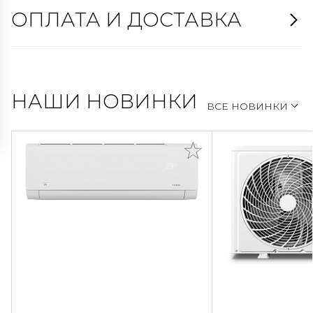
ОПЛАТА И ДОСТАВКА
НАШИ НОВИНКИ
ВСЕ НОВИНКИ