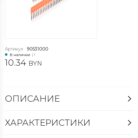
Артикул
90531000
В наличии
| 1
10.34
BYN
ОПИСАНИЕ
ХАРАКТЕРИСТИКИ