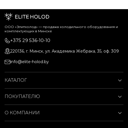
ООО «Элитхолод» ― продажа холодильного оборудования и
комплектующих в Минске
+375 29 536-10-10
220136, г. Минск, ул. Академика Жебрака, 35, оф. 309
info@elite-holod.by
КАТАЛОГ
ПОКУПАТЕЛЮ
О КОМПАНИИ