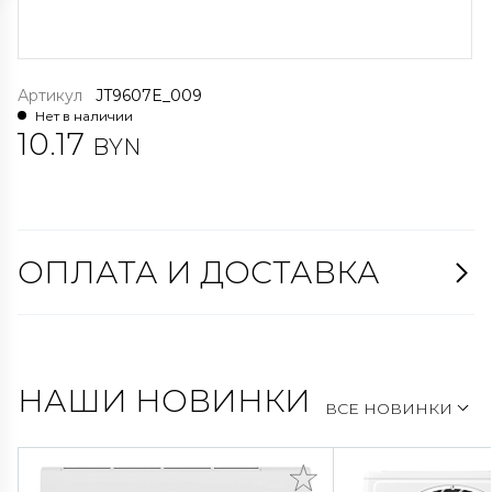
Артикул
JT9607E_009
Нет в наличии
10.17
BYN
ОПЛАТА И ДОСТАВКА
НАШИ НОВИНКИ
ВСЕ НОВИНКИ