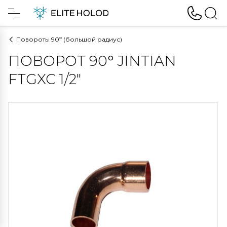
Повороты 90º (большой радиус)
ПОВОРОТ 90° JINTIAN
FTGXC 1/2"