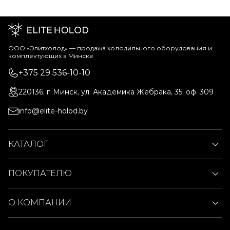
ООО «Элитхолод» ― продажа холодильного оборудования и
комплектующих в Минске
+375 29 536-10-10
220136, г. Минск, ул. Академика Жебрака, 35, оф. 309
info@elite-holod.by
КАТАЛОГ
ПОКУПАТЕЛЮ
О КОМПАНИИ