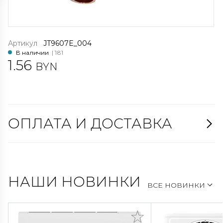
Артикул
JT9607E_004
В наличии
| 181
1.56
BYN
ОПЛАТА И ДОСТАВКА
НАШИ НОВИНКИ
ВСЕ НОВИНКИ