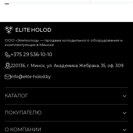
ООО «Элитхолод» ― продажа холодильного оборудования и
комплектующих в Минске
+375 29 536-10-10
220136, г. Минск, ул. Академика Жебрака, 35, оф. 309
info@elite-holod.by
КАТАЛОГ
ПОКУПАТЕЛЮ
О КОМПАНИИ