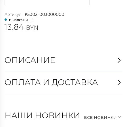
Артикул
K5002_003000000
В наличии
| 11
13.84
BYN
ОПИСАНИЕ
ОПЛАТА И ДОСТАВКА
НАШИ НОВИНКИ
ВСЕ НОВИНКИ