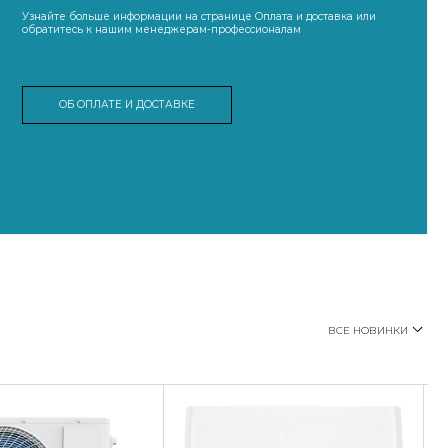
Узнайте больше информации на странице Оплата и доставка или
обратитесь к нашим менеджерам-профессионалам
ОБ ОПЛАТЕ И ДОСТАВКЕ
ВСЕ НОВИНКИ