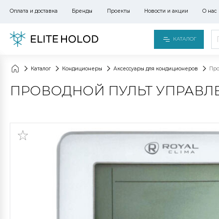
Оплата и доставка
Бренды
Проекты
Новости и акции
О нас
КАТАЛОГ
Каталог
Кондиционеры
Аксессуары для кондиционеров
Про
ПРОВОДНОЙ ПУЛЬТ УПРАВЛЕН