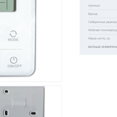
Артикул
Бренд
Габаритные размер
Рабочая температур
Масса нетто, гр
БОЛЬШЕ ИНФОРМАЦ