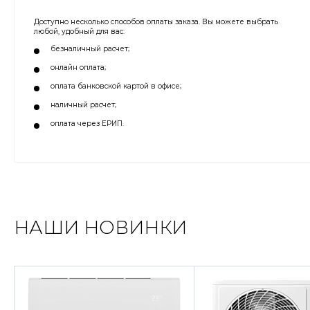
Доступно несколько способов оплаты заказа. Вы можете выбрать
любой, удобный для вас:
безналичный расчет;
онлайн оплата;
оплата банковской картой в офисе;
наличный расчет;
оплата через ЕРИП.
НАШИ НОВИНКИ