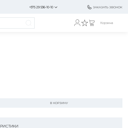
+375 29 536-10-10
ЗАКАЗАТЬ ЗВОНОК
Корзина
В КОРЗИНУ
ЕРИСТИКИ