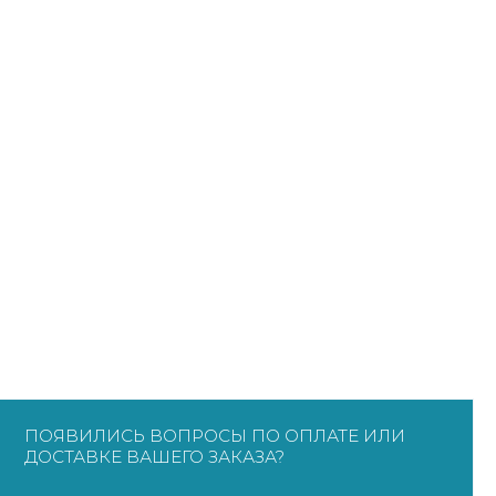
ПОЯВИЛИСЬ ВОПРОСЫ ПО ОПЛАТЕ ИЛИ
ДОСТАВКЕ ВАШЕГО ЗАКАЗА?