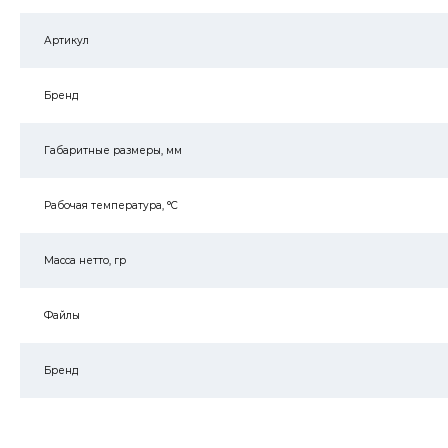
Артикул
Бренд
Габаритные размеры, мм
Рабочая температура, °C
Масса нетто, гр
Файлы
Бренд