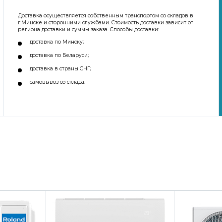
Доставка осуществляется собственным транспортом со складов в
г.Минске и сторонними службами. Стоимость доставки зависит от
региона доставки и суммы заказа. Способы доставки:
доставка по Минску;
доставка по Беларуси;
доставка в страны СНГ;
самовывоз со склада.