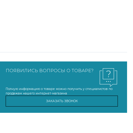
ПОЯВИЛИСЬ ВОПРОСЫ О ТОВАРЕ?
Полную информацию о товаре можно получить у специалистов по
продажам нашего интернет-магазина
ЗАКАЗАТЬ ЗВОНОК