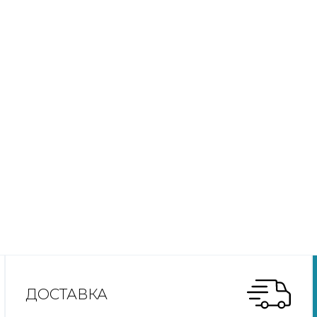
ДОСТАВКА