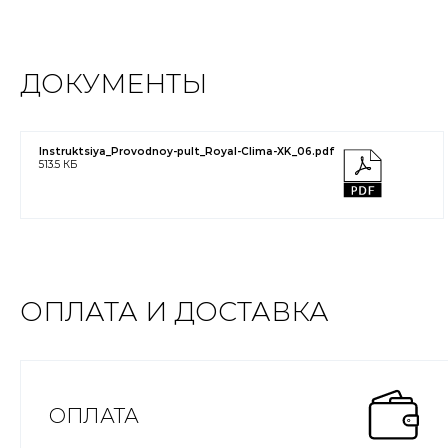
ДОКУМЕНТЫ
Instruktsiya_Provodnoy-pult_Royal-Clima-XK_06.pdf
513.5 КБ
ОПЛАТА И ДОСТАВКА
ОПЛАТА