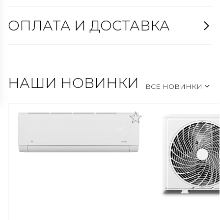
ОПЛАТА И ДОСТАВКА
НАШИ НОВИНКИ
ВСЕ НОВИНКИ