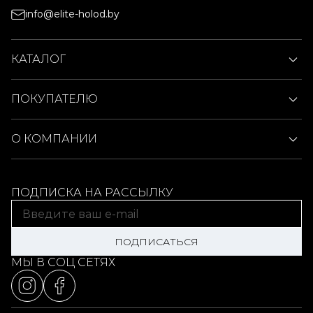
info@elite-holod.by
КАТАЛОГ
ПОКУПАТЕЛЮ
О КОМПАНИИ
ПОДПИСКА НА РАССЫЛКУ
ПОДПИСАТЬСЯ
МЫ В СОЦ СЕТЯХ