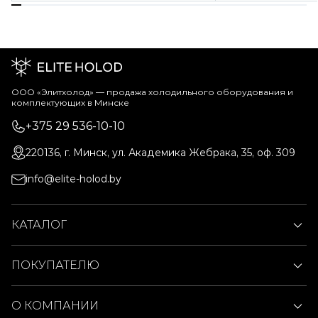
ООО «Элитхолод» ― продажа холодильного оборудования и
комплектующих в Минске
+375 29 536-10-10
220136, г. Минск, ул. Академика Жебрака, 35, оф. 309
info@elite-holod.by
КАТАЛОГ
ПОКУПАТЕЛЮ
О КОМПАНИИ