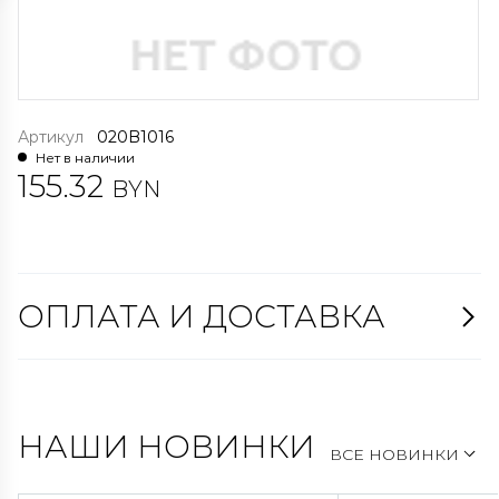
Артикул
020B1016
Нет в наличии
155.32
BYN
ОПЛАТА И ДОСТАВКА
НАШИ НОВИНКИ
ВСЕ НОВИНКИ