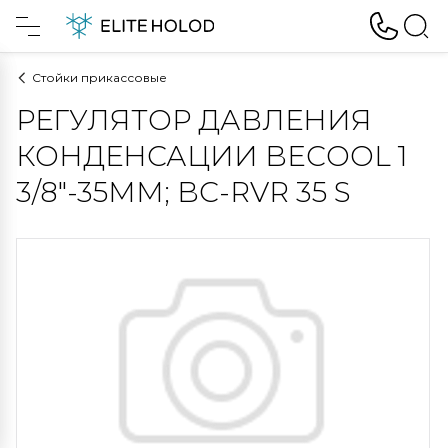
Стойки прикассовые
РЕГУЛЯТОР ДАВЛЕНИЯ
КОНДЕНСАЦИИ BECOOL 1
3/8"-35MM; BC-RVR 35 S