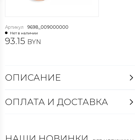
Артикул
9698_009000000
Нет в наличии
93.15
BYN
ОПИСАНИЕ
ОПЛАТА И ДОСТАВКА
НАШИ НОВИНКИ