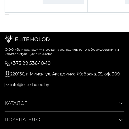
ООО «Элитхолод» ― продажа холодильного оборудования и
комплектующих в Минске
+375 29 536-10-10
220136, г. Минск, ул. Академика Жебрака, 35, оф. 309
info@elite-holod.by
КАТАЛОГ
ПОКУПАТЕЛЮ