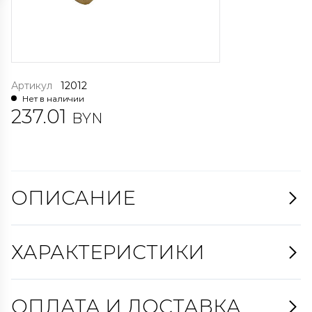
Артикул
12012
Нет в наличии
237.01
BYN
ОПИСАНИЕ
ХАРАКТЕРИСТИКИ
ОПЛАТА И ДОСТАВКА