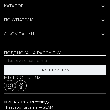
КАТАЛОГ
ПОКУПАТЕЛЮ
О КОМПАНИИ
ПОДПИСКА НА РАССЫЛКУ
ПОДПИСАТЬСЯ
МЫ В СОЦ СЕТЯХ
© 2014–2026 «Элитхолод»
Разработка сайта — SLAM