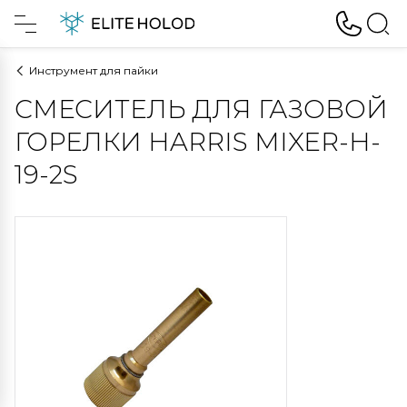
Инструмент для пайки
СМЕСИТЕЛЬ ДЛЯ ГАЗОВОЙ
ГОРЕЛКИ HARRIS MIXER-H-
19-2S