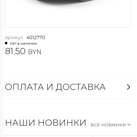
Артикул
4012770
Нет в наличии
81.50
BYN
ОПЛАТА И ДОСТАВКА
НАШИ НОВИНКИ
ВСЕ НОВИНКИ