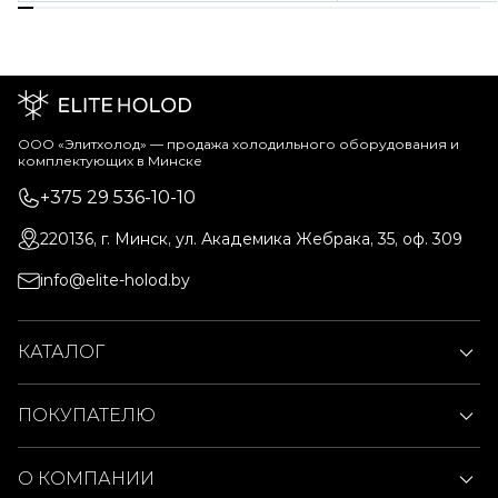
ООО «Элитхолод» ― продажа холодильного оборудования и
комплектующих в Минске
+375 29 536-10-10
220136, г. Минск, ул. Академика Жебрака, 35, оф. 309
info@elite-holod.by
КАТАЛОГ
ПОКУПАТЕЛЮ
О КОМПАНИИ