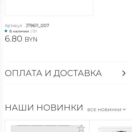
Артикул
JT9611_007
В наличии
| 131
6.80
BYN
ОПЛАТА И ДОСТАВКА
НАШИ НОВИНКИ
ВСЕ НОВИНКИ