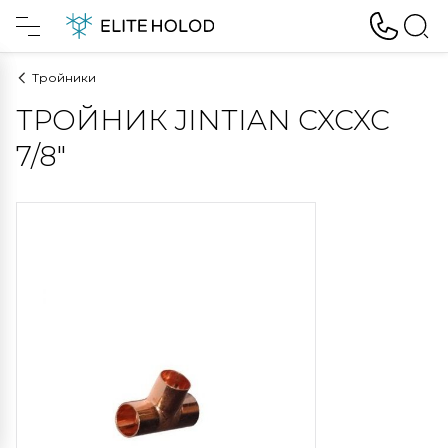
Тройники
ТРОЙНИК JINTIAN CXCXC
7/8"