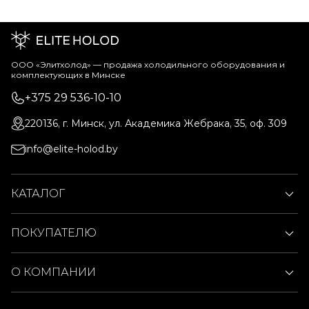
ООО «Элитхолод» ― продажа холодильного оборудования и
комплектующих в Минске
+375 29 536-10-10
220136, г. Минск, ул. Академика Жебрака, 35, оф. 309
info@elite-holod.by
КАТАЛОГ
ПОКУПАТЕЛЮ
О КОМПАНИИ