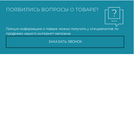
ПОЯВИЛИСЬ ВОПРОСЫ О ТОВАРЕ?
Полную информацию о товаре можно получить у специалистов по
продажам нашего интернет-магазина
ЗАКАЗАТЬ ЗВОНОК