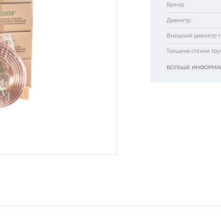
Бренд
Диаметр
Внешний диаметр т
Толщина стенки тру
БОЛЬШЕ ИНФОРМАЦ