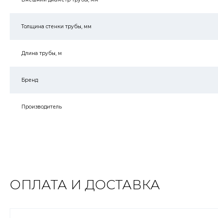
Толщина стенки трубы, мм
Длина трубы, м
Бренд
Производитель
ОПЛАТА И ДОСТАВКА