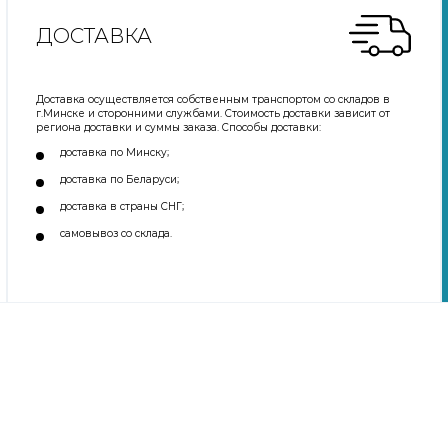
ДОСТАВКА
Доставка осуществляется собственным транспортом со складов в
г.Минске и сторонними службами. Стоимость доставки зависит от
региона доставки и суммы заказа. Способы доставки:
доставка по Минску;
доставка по Беларуси;
доставка в страны СНГ;
самовывоз со склада.