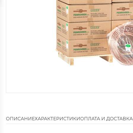
ОПИСАНИЕ
ХАРАКТЕРИСТИКИ
ОПЛАТА И ДОСТАВКА