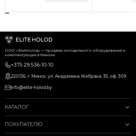
ООО «Элитхолод» ― продажа холодильного оборудования и
комплектующих в Минске
+375 29 536-10-10
220136, г. Минск, ул. Академика Жебрака, 35, оф. 309
info@elite-holod.by
КАТАЛОГ
ПОКУПАТЕЛЮ