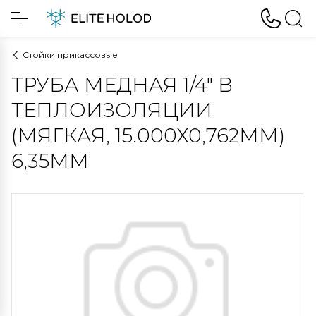
Стойки прикассовые
ТРУБА МЕДНАЯ 1/4" В
ТЕПЛОИЗОЛЯЦИИ
(МЯГКАЯ, 15.000Х0,762ММ)
6,35ММ